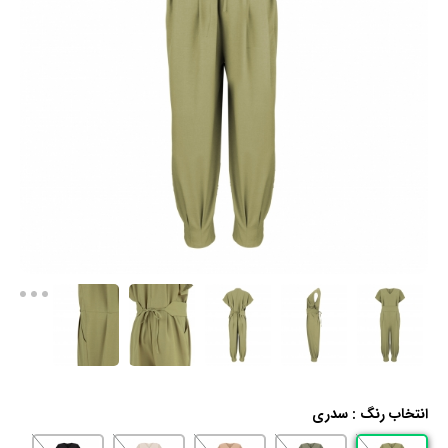
انتخاب رنگ :
سدری