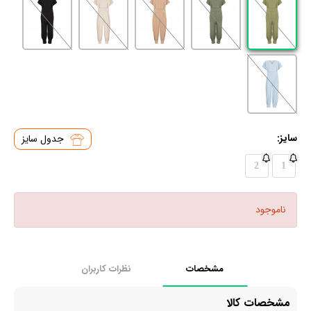
سایز:
جدول سایز
2
1
ناموجود
مشخصات
نظرات کاربران
مشخصات کالا