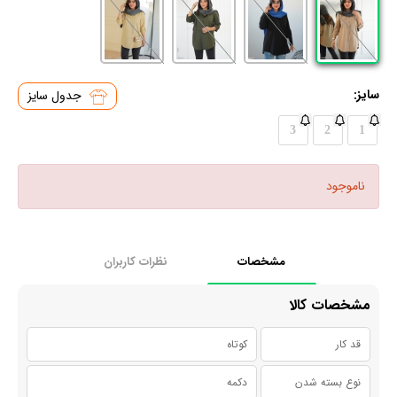
سایز:
جدول سایز
3
2
1
ناموجود
مشخصات
نظرات کاربران
مشخصات کالا
قد کار
کوتاه
نوع بسته شدن
دکمه