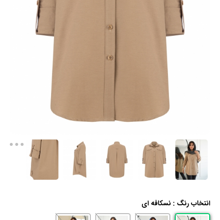
انتخاب رنگ :
نسکافه ای