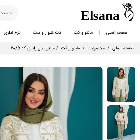
صفحه اصلی
مانتو و کت
کت شلوار و ست
فرم اداری
صفحه اصلی
محصولات
مانتو و کت
مانتو مدل رایمهر کد 2085