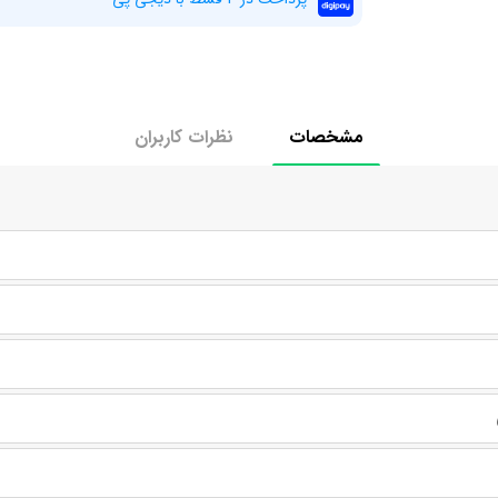
مشخصات
نظرات کاربران