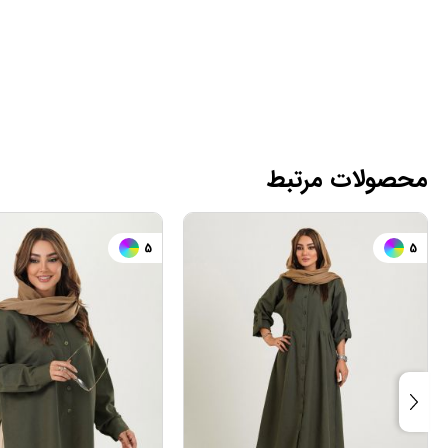
محصولات مرتبط
8
5