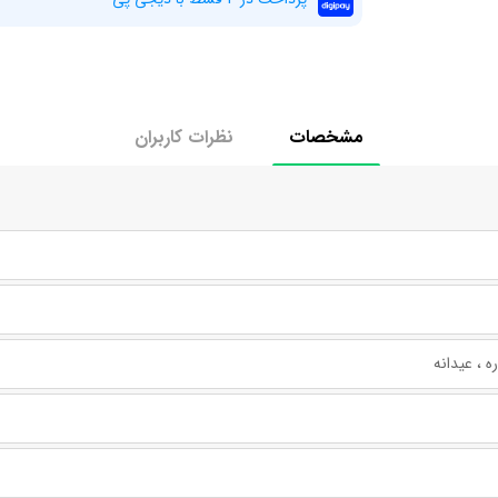
مشخصات
نظرات کاربران
ره ، عیدانه