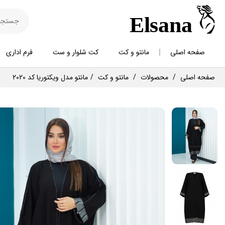
صفحه اصلی
مانتو و کت
کت شلوار و ست
فرم اداری
صفحه اصلی
محصولات
مانتو و کت
مانتو مدل ویکتوریا کد 2020