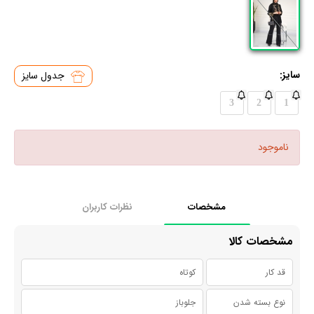
سایز:
جدول سایز
3
2
1
ناموجود
مشخصات
نظرات کاربران
مشخصات کالا
قد کار
کوتاه
نوع بسته شدن
جلوباز