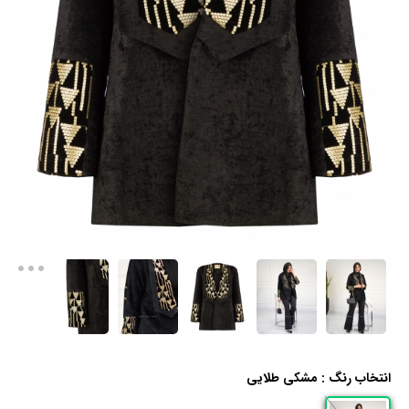
انتخاب رنگ :
مشکی طلایی