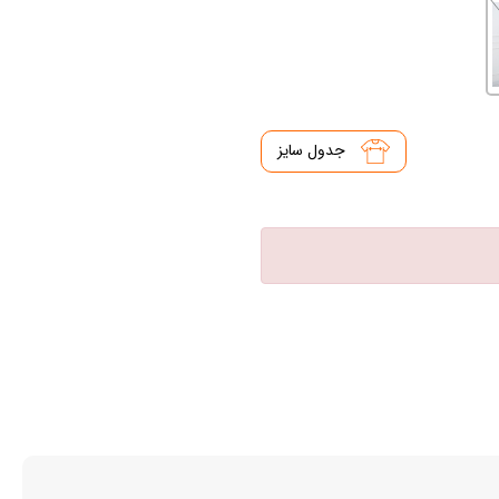
جدول سایز