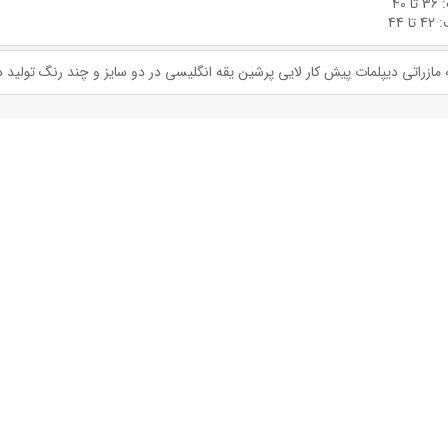
ازراتی دیپلمات پیش کار لایی پرشین یقه انگلیسی در دو سایز و چند رنگ تولید در 