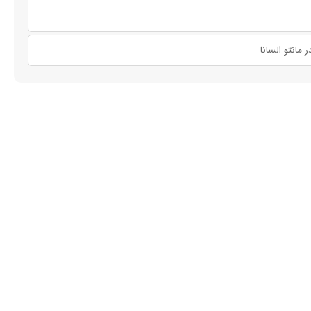
مانتو السانا