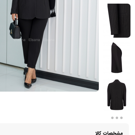
مشخصات کالا