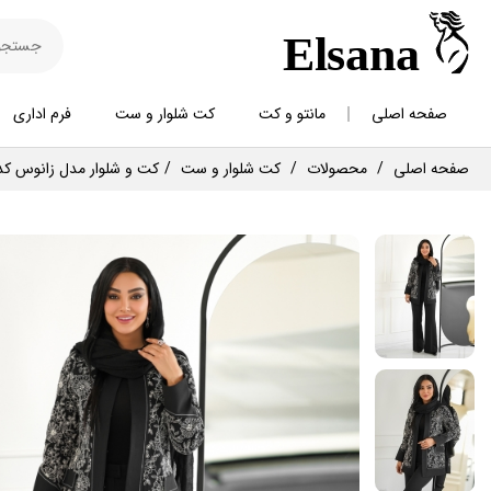
صفحه اصلی
مانتو و کت
کت شلوار و ست
فرم اداری
صفحه اصلی
محصولات
کت شلوار و ست
کت و شلوار مدل زانوس کد 211