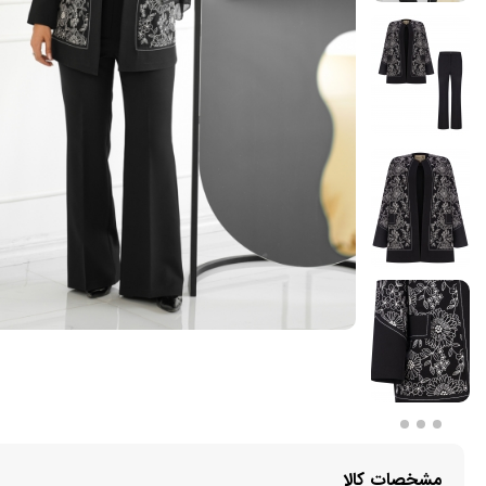
مشخصات کالا